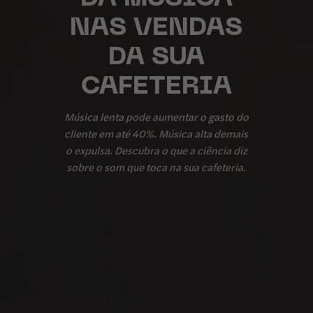
NAS VENDAS
DA SUA
CAFETERIA
Música lenta pode aumentar o gasto do
cliente em até 40%. Música alta demais
o expulsa. Descubra o que a ciência diz
sobre o som que toca na sua cafeteria.