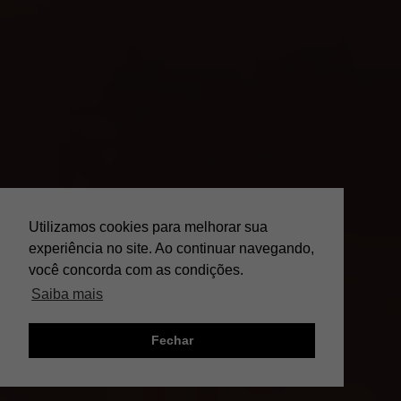
Utilizamos cookies para melhorar sua
experiência no site. Ao continuar navegando,
você concorda com as condições.
Saiba mais
Fechar
;