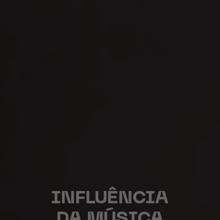
INFLUÊNCIA
DA MÚSICA