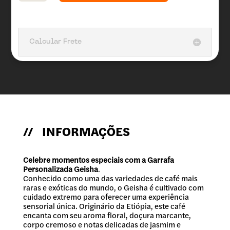
Calcular Frete
// INFORMAÇÕES
Celebre momentos especiais com a Garrafa
Personalizada Geisha
.
Conhecido como uma das variedades de café mais
raras e exóticas do mundo, o Geisha é cultivado com
cuidado extremo para oferecer uma experiência
sensorial única. Originário da Etiópia, este café
encanta com seu aroma floral, doçura marcante,
corpo cremoso e notas delicadas de jasmim e