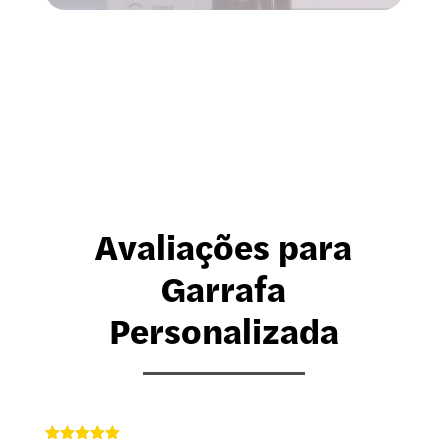
Avaliações para
Garrafa
Personalizada