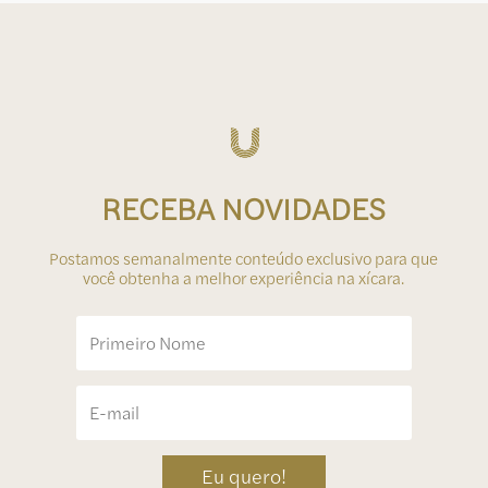
RECEBA NOVIDADES
Postamos semanalmente conteúdo exclusivo para que
você obtenha a melhor experiência na xícara.
Eu quero!