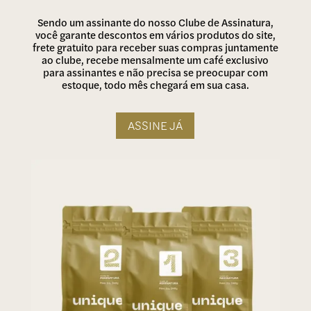
Sendo um assinante do nosso Clube de Assinatura,
você garante descontos em vários produtos do site,
frete gratuito para receber suas compras juntamente
ao clube, recebe mensalmente um café exclusivo
para assinantes e não precisa se preocupar com
estoque, todo mês chegará em sua casa.
ASSINE JÁ