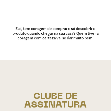
E aí, tem coragem de comprar e só descobrir o
produto quando chegar na sua casa? Quem tiver a
coragem com certeza vai se dar muito bem!
CLUBE DE
ASSINATURA