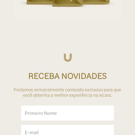
RECEBA NOVIDADES
Postamos semanalmente conteúdo exclusivo para que
você obtenha a melhor experiência na xícara.