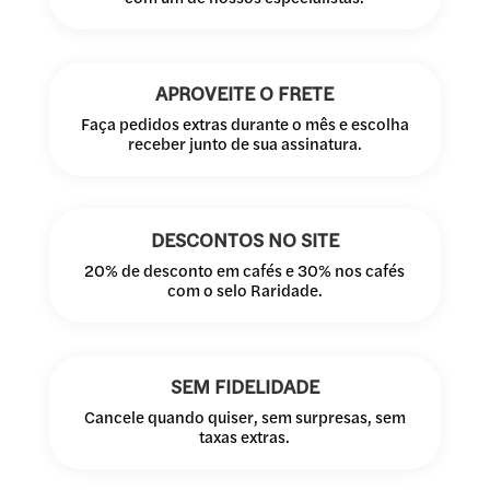
APROVEITE O FRETE
Faça pedidos extras durante o mês e escolha
receber junto de sua assinatura.
DESCONTOS NO SITE
20% de desconto em cafés e 30% nos cafés
com o selo Raridade.
SEM FIDELIDADE
Cancele quando quiser, sem surpresas, sem
taxas extras.