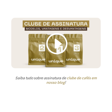
Saiba tudo sobre assinatura de
clube de cafés em
nosso blog
!