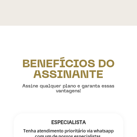
BENEFÍCIOS DO
ASSINANTE
Assine qualquer plano e garanta essas
vantagens!
ESPECIALISTA
Tenha atendimento prioritário via whatsapp
com um de nossos especialistas.