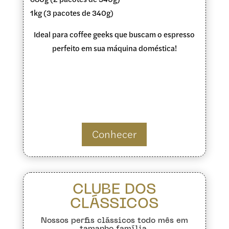
1kg (3 pacotes de 340g)
Ideal para coffee geeks que buscam o espresso
perfeito em sua máquina doméstica!
Conhecer
CLUBE DOS
CLÁSSICOS
Nossos perfis clássicos todo mês em
tamanho família.