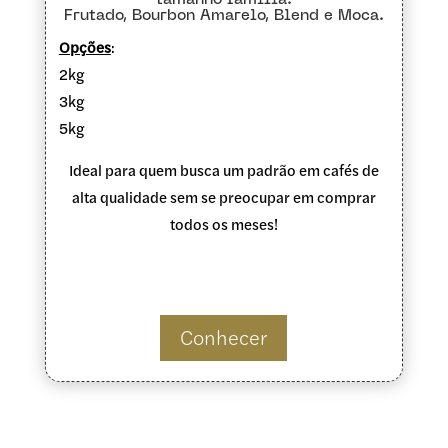
Frutado, Bourbon Amarelo, Blend e Moca.
Opções
:
2kg
3kg
5kg
Ideal para quem busca um padrão em cafés de
alta qualidade sem se preocupar em comprar
todos os meses!
Conhecer