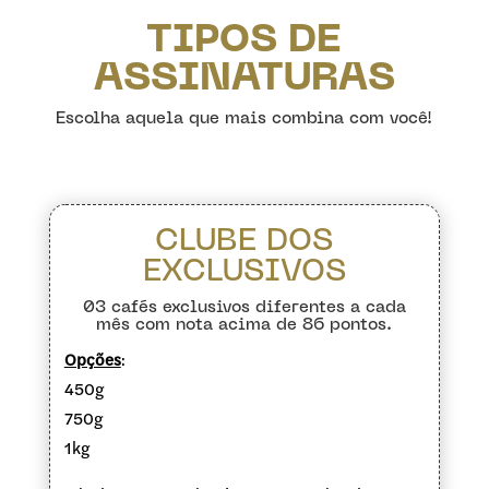
TIPOS DE
ASSINATURAS
Escolha aquela que mais combina com você!
CLUBE DOS
EXCLUSIVOS
03 cafés exclusivos diferentes a cada
mês com nota acima de 86 pontos.
Opções
:
450g
750g
1kg