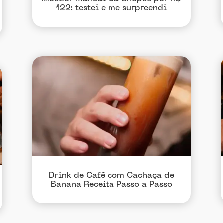
122: testei e me surpreendi
Drink de Café com Cachaça de
Banana Receita Passo a Passo