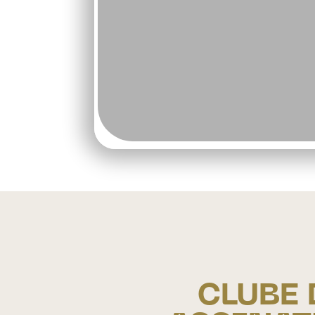
CLUBE 