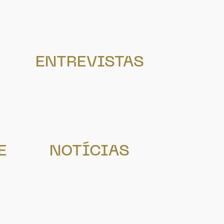
ENTREVISTAS
E
NOTÍCIAS