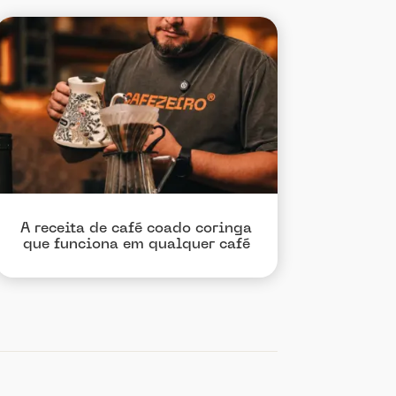
A receita de café coado coringa
que funciona em qualquer café