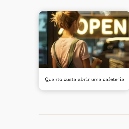
Quanto custa abrir uma cafeteria