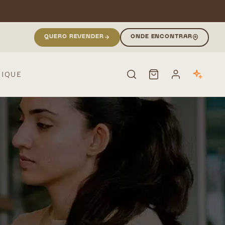
QUERO REVENDER
ONDE ENCONTRAR
NIQUE
PESQUISAR