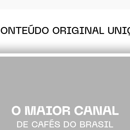
CONTEÚDO ORIGINAL UNI
O MAIOR CANAL
DE CAFÉS DO BRASIL