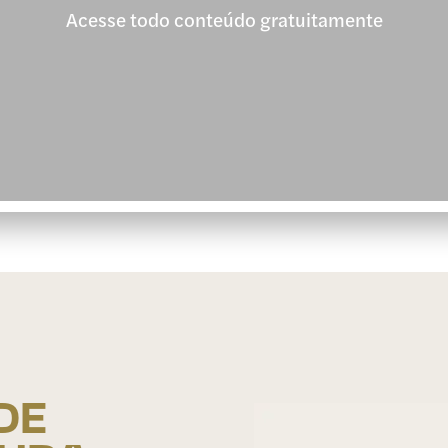
Acesse todo conteúdo gratuitamente
DE