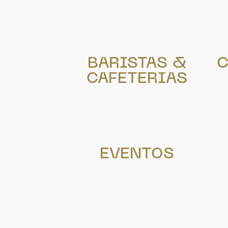
BARISTAS &
C
CAFETERIAS
EVENTOS