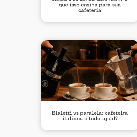
que isso ensina para sua
cafeteria
Bialetti vs paralela: cafeteira
italiana é tudo igual?