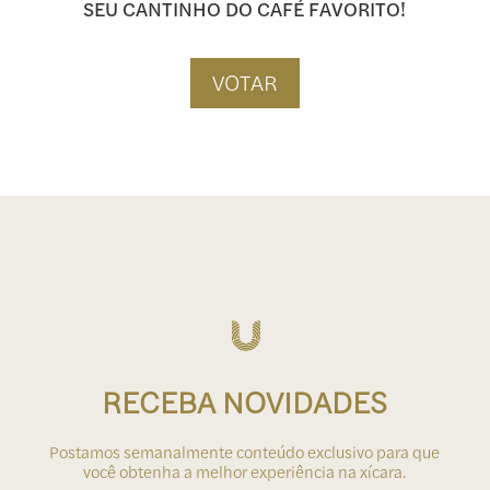
SEU CANTINHO DO CAFÉ FAVORITO!
VOTAR
RECEBA NOVIDADES
Postamos semanalmente conteúdo exclusivo para que
você obtenha a melhor experiência na xícara.