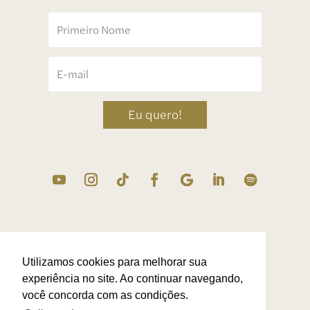
Eu quero!
Utilizamos cookies para melhorar sua
experiência no site. Ao continuar navegando,
você concorda com as condições.