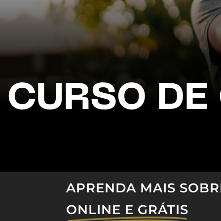
CURSO DE
APRENDA MAIS SOBR
ONLINE E GRÁTIS