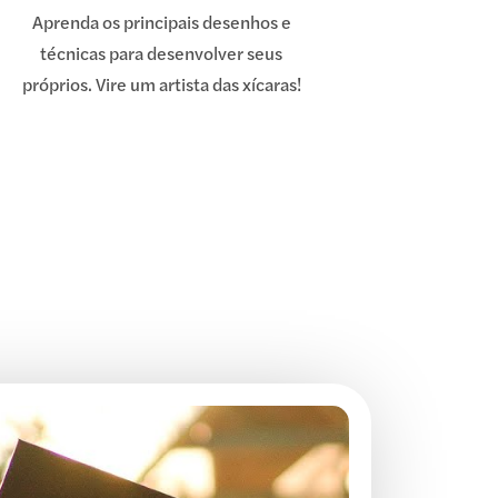
Aprenda os principais desenhos e
técnicas para desenvolver seus
próprios. Vire um artista das xícaras!