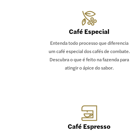
Café Especial
Entenda todo processo que diferencia
um café especial dos cafés de combate.
Descubra o que é feito na fazenda para
atingir o ápice do sabor.
Café Espresso