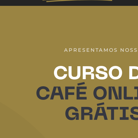
APRESENTAMOS NOS
CURSO 
CAFÉ ONL
GRÁTI