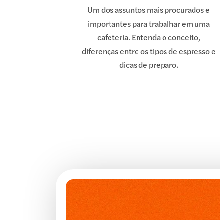
Um dos assuntos mais procurados e
importantes para trabalhar em uma
cafeteria. Entenda o conceito,
diferenças entre os tipos de espresso e
dicas de preparo.