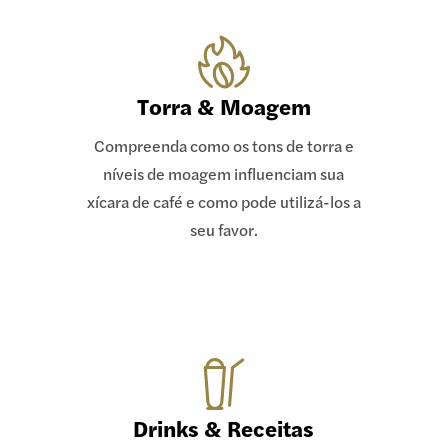
Torra & Moagem
Compreenda como os tons de torra e
níveis de moagem influenciam sua
xícara de café e como pode utilizá-los a
seu favor.
Drinks & Receitas