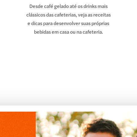
Desde café gelado até os drinks mais
clássicos das cafeterias, veja as receitas
e dicas para desenvolver suas próprias
bebidas em casa ou na cafeteria.