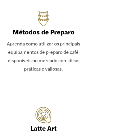
Métodos de Preparo
Aprenda como utilizar os principais
equipamentos de preparo de café
disponíveis no mercado com dicas
práticas e valiosas.
Latte Art