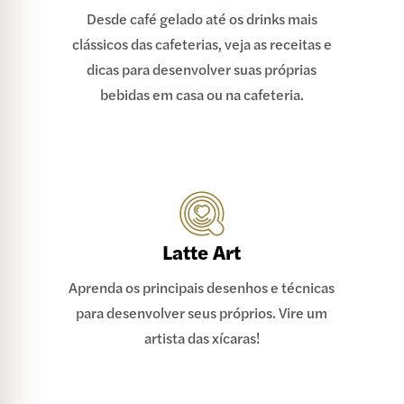
Desde café gelado até os drinks mais
clássicos das cafeterias, veja as receitas e
dicas para desenvolver suas próprias
bebidas em casa ou na cafeteria.
Latte Art
Aprenda os principais desenhos e técnicas
para desenvolver seus próprios. Vire um
artista das xícaras!