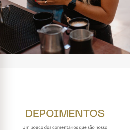
DEPOIMENTOS
Um pouco dos comentários que são nosso