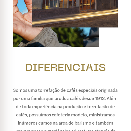
DIFERENCIAIS
Somos uma torrefação de cafés especiais originada
por uma família que produz cafés desde 1912. Além
de toda experiência na produção e torrefação de
cafés, possuímos cafeteria modelo, ministramos
inúmeros cursos na área de barismo e também