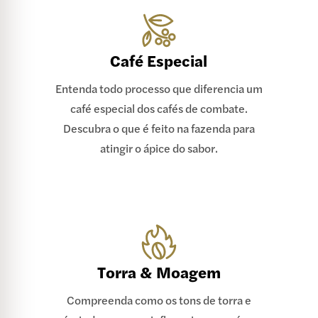
Café Especial
Entenda todo processo que diferencia um
café especial dos cafés de combate.
Descubra o que é feito na fazenda para
atingir o ápice do sabor.
Torra & Moagem
Compreenda como os tons de torra e