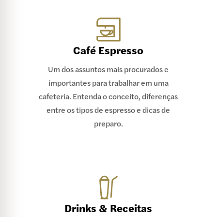
Café Espresso
Um dos assuntos mais procurados e
importantes para trabalhar em uma
cafeteria. Entenda o conceito, diferenças
entre os tipos de espresso e dicas de
preparo.
Drinks & Receitas