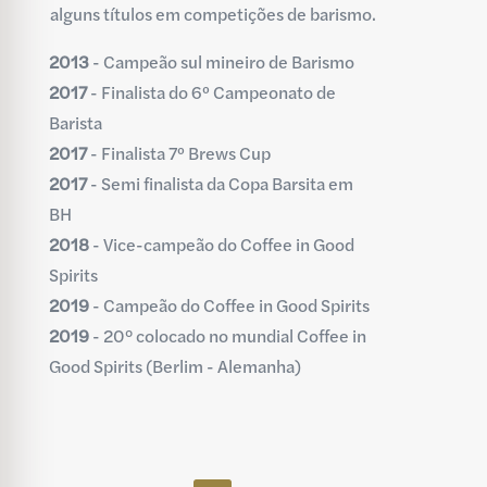
alguns títulos em competições de barismo.
2013
- Campeão sul mineiro de Barismo
2017
- Finalista do 6º Campeonato de
Barista
2017
- Finalista 7º Brews Cup
2017
- Semi finalista da Copa Barsita em
BH
2018
- Vice-campeão do Coffee in Good
Spirits
2019
- Campeão do Coffee in Good Spirits
2019
- 20° colocado no mundial Coffee in
Good Spirits (Berlim - Alemanha)