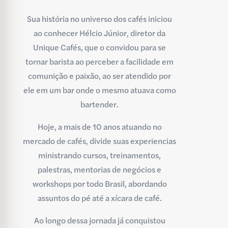
Sua história no universo dos cafés iniciou
ao conhecer Hélcio Júnior, diretor da
Unique Cafés, que o convidou para se
tornar barista ao perceber a facilidade em
comunição e paixão, ao ser atendido por
ele em um bar onde o mesmo atuava como
bartender.
Hoje, a mais de 10 anos atuando no
mercado de cafés, divide suas experiencias
ministrando cursos, treinamentos,
palestras, mentorias de negócios e
workshops por todo Brasil, abordando
assuntos do pé até a xícara de café.
Ao longo dessa jornada já conquistou