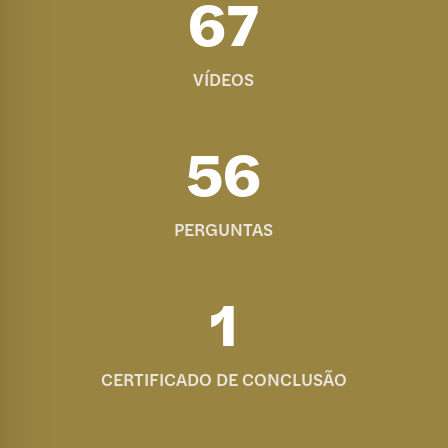
67
VÍDEOS
56
PERGUNTAS
1
CERTIFICADO DE CONCLUSÃO