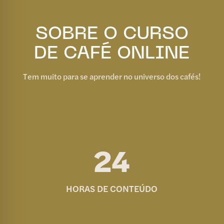
SOBRE O CURSO
DE CAFÉ ONLINE
Tem muito para se aprender no universo dos cafés!
24
HORAS DE CONTEÚDO