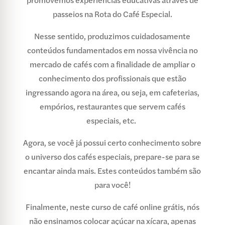
promovemos experiências educativas através de
passeios na Rota do Café Especial.
Nesse sentido, produzimos cuidadosamente
conteúdos fundamentados em nossa vivência no
mercado de cafés com a finalidade de ampliar o
conhecimento dos profissionais que estão
ingressando agora na área, ou seja, em cafeterias,
empórios, restaurantes que servem cafés
especiais, etc.
Agora, se você já possui certo conhecimento sobre
o universo dos cafés especiais, prepare-se para se
encantar ainda mais. Estes conteúdos também são
para você!
Finalmente, neste curso de café online grátis, nós
não ensinamos colocar açúcar na xícara, apenas