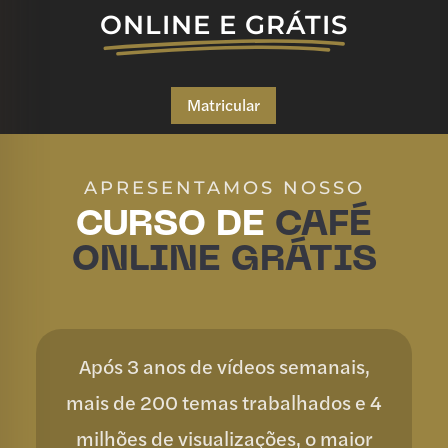
de clientes
ONLINE E GRÁTIS
Matricular
APRESENTAMOS NOSSO
CURSO DE
CAFÉ
ONLINE GRÁTIS
Após 3 anos de vídeos semanais,
mais de 200 temas trabalhados e 4
milhões de visualizações, o maior