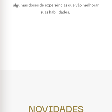
algumas doses de experiências que vão melhorar
suas habilidades.
NOVIDADES