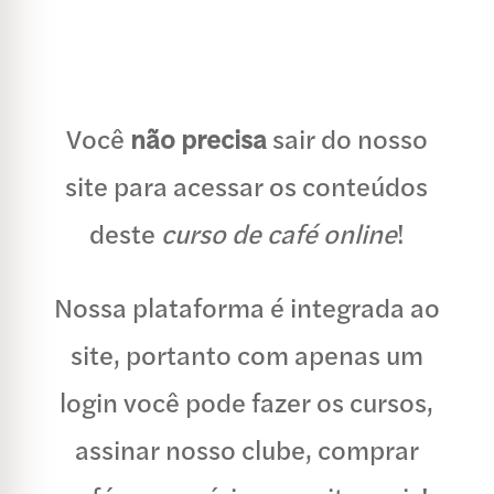
Você
não precisa
sair do nosso
site para acessar os conteúdos
deste
curso de café online
!
Nossa plataforma é integrada ao
site, portanto com apenas um
login você pode fazer os cursos,
assinar nosso clube, comprar