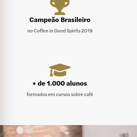

Campeão Brasileiro
no Coffee in Good Spirits 2019

+ de 1.000 alunos
formados em cursos sobre café