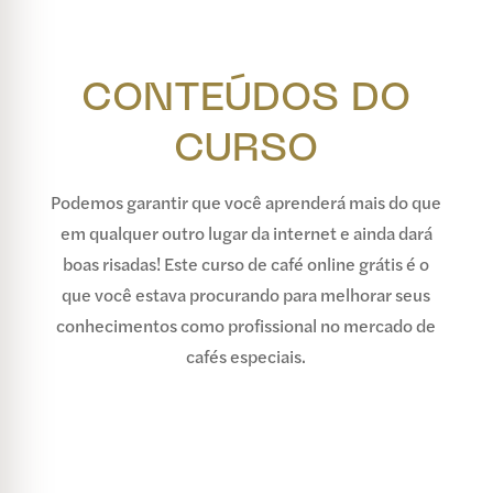
CONTEÚDOS DO
CURSO
Podemos garantir que você aprenderá mais do que
em qualquer outro lugar da internet e ainda dará
boas risadas! Este curso de café online grátis é o
que você estava procurando para melhorar seus
conhecimentos como profissional no mercado de
cafés especiais.