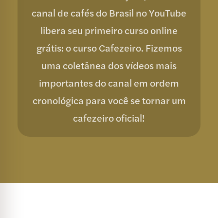
canal de cafés do Brasil no YouTube
libera seu primeiro curso online
grátis: o curso Cafezeiro. Fizemos
uma coletânea dos vídeos mais
importantes do canal em ordem
cronológica para você se tornar um
cafezeiro oficial!