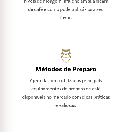
níveis de moagem influenciam sua xícara
de café e como pode utilizá-los a seu
favor.
Métodos de Preparo
Aprenda como utilizar os principais
equipamentos de preparo de café
disponíveis no mercado com dicas práticas
e valiosas.