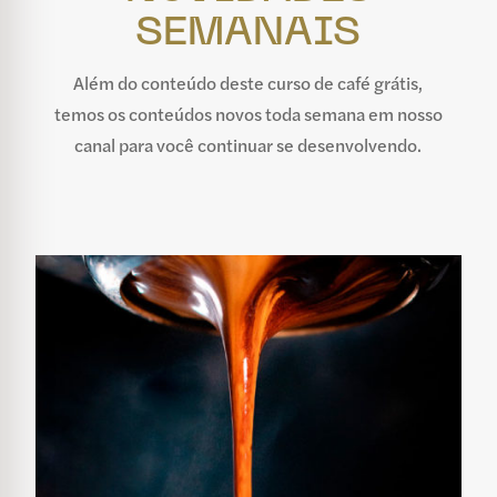
SEMANAIS
Além do conteúdo deste curso de café grátis,
temos os conteúdos novos toda semana em nosso
canal para você continuar se desenvolvendo.