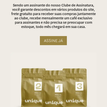
Sendo um assinante do nosso Clube de Assinatura,
você garante descontos em vários produtos do site,
frete gratuito para receber suas compras juntamente
ao clube, recebe mensalmente um café exclusivo
para assinantes e não precisa se preocupar com
estoque, todo mês chegará em sua casa.
ASSINE JÁ