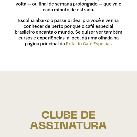
volta — ou final de semana prolongado — que vale
cada minuto de estrada.
Escolha abaixo o passeio ideal pra você e venha
conhecer de perto por que o café especial
brasileiro encanta o mundo. Se quiser ver também
cursos e experiências in loco, dá uma olhada na
página principal da
.
Rota do Café Especial
CLUBE DE
ASSINATURA