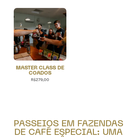
MASTER CLASS DE
COADOS
R$
279,00
PASSEIOS EM FAZENDAS
DE CAFÉ ESPECIAL: UMA