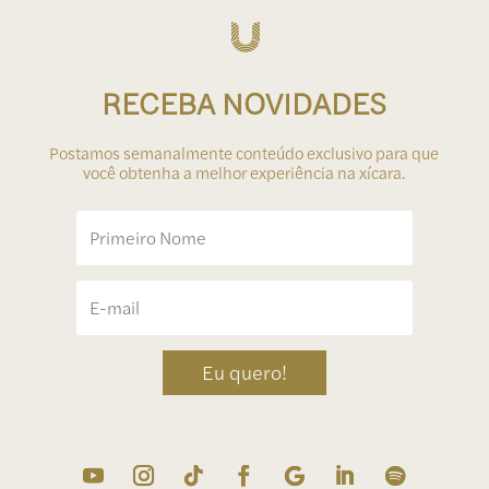
RECEBA NOVIDADES
Postamos semanalmente conteúdo exclusivo para que
você obtenha a melhor experiência na xícara.
Eu quero!