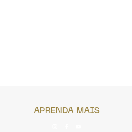
APRENDA MAIS