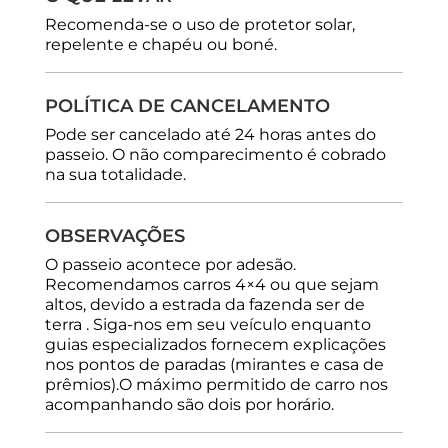
Recomenda-se o uso de protetor solar,
repelente e chapéu ou boné.
POLÍTICA DE CANCELAMENTO
Pode ser cancelado até 24 horas antes do
passeio. O não comparecimento é cobrado
na sua totalidade.
OBSERVAÇÕES
O passeio acontece por adesão.
Recomendamos carros 4×4 ou que sejam
altos, devido a estrada da fazenda ser de
terra . Siga-nos em seu veículo enquanto
guias especializados fornecem explicações
nos pontos de paradas (mirantes e casa de
prêmios).O máximo permitido de carro nos
acompanhando são dois por horário.