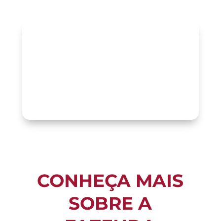
CONHEÇA MAIS
SOBRE A