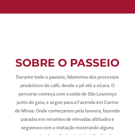
SOBRE O PASSEIO
Durante todo o passeio, falaremos dos processos
produtivos do café, desde o pé até a xícara. O
percurso começa com a saída de São Lourenço
junto do guia, e segue para a Fazenda em Carmo
de Minas. Onde começamos pela lavoura, fazendo
paradas em mirantes de elevadas altitudes e
seguimos com a visitação mostrando alguns