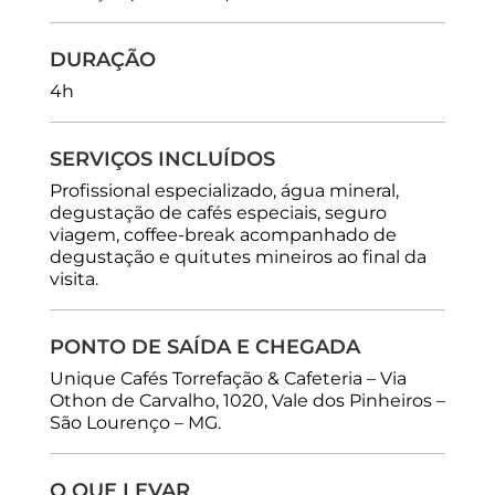
DURAÇÃO
4h
SERVIÇOS INCLUÍDOS
Profissional especializado, água mineral,
degustação de cafés especiais, seguro
viagem, coffee-break acompanhado de
degustação e quitutes mineiros ao final da
visita.
PONTO DE SAÍDA E CHEGADA
Unique Cafés Torrefação & Cafeteria – Via
Othon de Carvalho, 1020, Vale dos Pinheiros –
São Lourenço – MG.
O QUE LEVAR