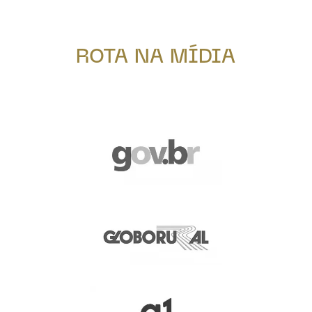
ROTA NA MÍDIA