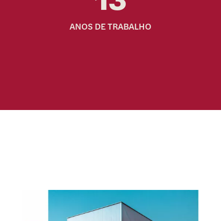
ANOS DE TRABALHO