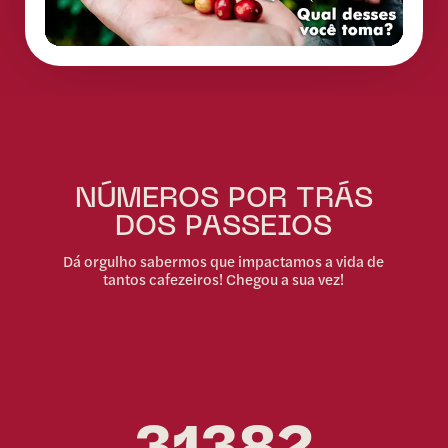
NÚMEROS POR TRÁS
DOS PASSEIOS
Dá orgulho sabermos que impactamos a vida de
tantos cafezeiros! Chegou a sua vez!
31382