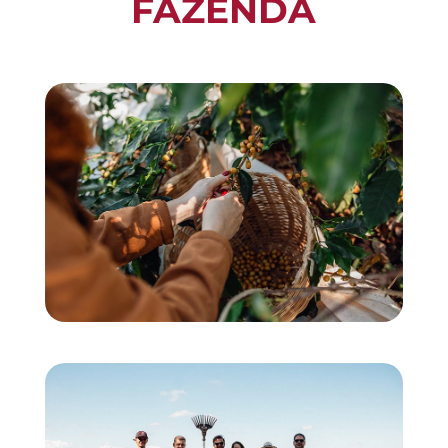
FAZENDA