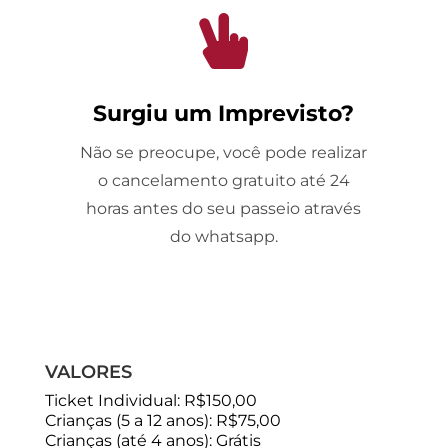

Surgiu um Imprevisto?
Não se preocupe, você pode realizar
o cancelamento gratuito até 24
horas antes do seu passeio através
do whatsapp.
VALORES
Ticket Individual: R$150,00
Crianças (5 a 12 anos): R$75,00
Crianças (até 4 anos): Grátis