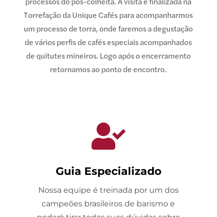
processos do pós-colheita. A visita é finalizada na
Torrefação da Unique Cafés para acompanharmos
um processo de torra, onde faremos a degustação
de vários perfis de cafés especiais acompanhados
de quitutes mineiros. Logo após o encerramento
retornamos ao ponto de encontro.

Guia Especializado
Nossa equipe é treinada por um dos
campeões brasileiros de barismo e