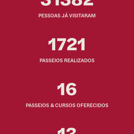
PESSOAS JÁ VISITARAM
1721
PASSEIOS REALIZADOS
16
PASSEIOS & CURSOS OFERECIDOS
13