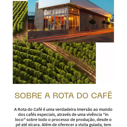
SOBRE A ROTA DO CAFÉ
A Rota do Café é uma verdadeira imersão ao mundo
dos cafés especiais, através de uma vivência “in
loco” sobre todo o processo de produção, desde o
pé até xícara. Além de oferecer a visita guiada, tem