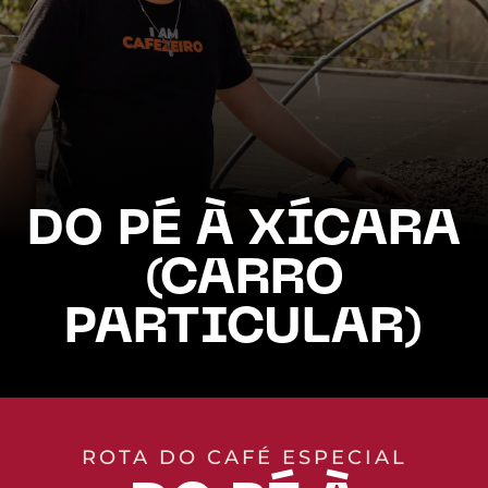
DO PÉ À XÍCARA
(CARRO
PARTICULAR)
ROTA DO CAFÉ ESPECIAL