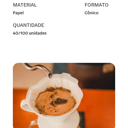
MATERIAL
FORMATO
Papel
Cônico
QUANTIDADE
40/100 unidades