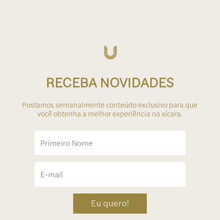
RECEBA NOVIDADES
Postamos semanalmente conteúdo exclusivo para que
você obtenha a melhor experiência na xícara.
Eu quero!