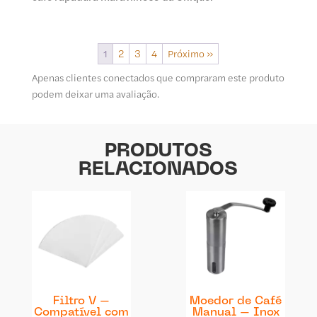
1
2
3
4
Próximo »
Apenas clientes conectados que compraram este produto
podem deixar uma avaliação.
PRODUTOS
RELACIONADOS
Filtro V –
Moedor de Café
Compatível com
Manual – Inox