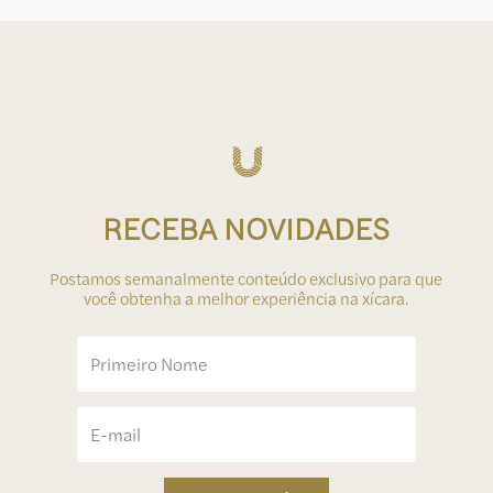
RECEBA NOVIDADES
Postamos semanalmente conteúdo exclusivo para que
você obtenha a melhor experiência na xícara.