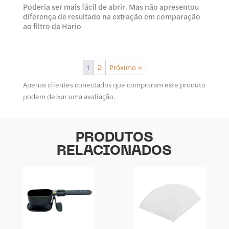
Poderia ser mais fácil de abrir. Mas não apresentou
diferença de resultado na extração em comparação
ao filtro da Hario
1
2
Próximo »
Apenas clientes conectados que compraram este produto
podem deixar uma avaliação.
PRODUTOS
RELACIONADOS