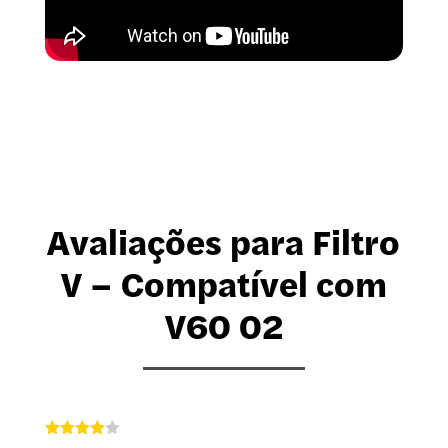
Avaliações para Filtro
V – Compatível com
V60 02