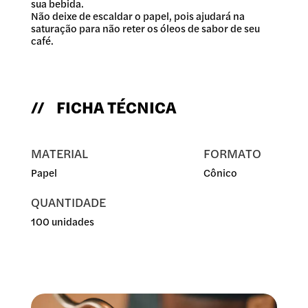
sua bebida.
Não deixe de escaldar o papel, pois ajudará na
saturação para não reter os óleos de sabor de seu
café.
// FICHA TÉCNICA
MATERIAL
FORMATO
Papel
Cônico
QUANTIDADE
100 unidades