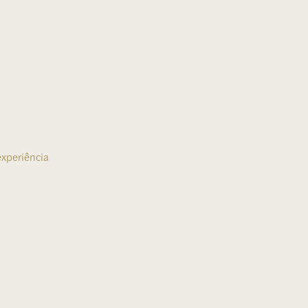
xperiência