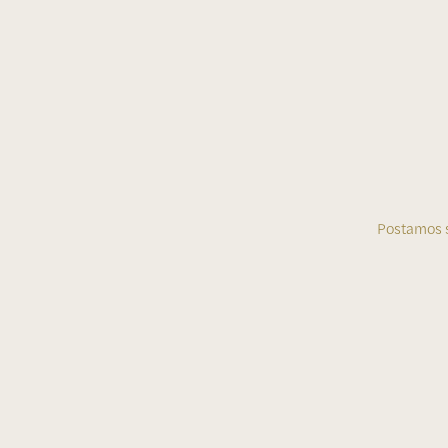
Postamos 