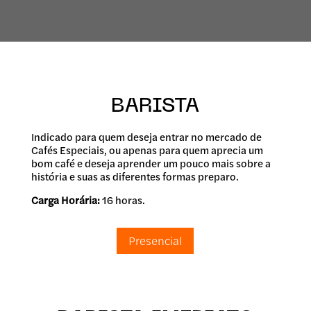
BARISTA
Indicado para quem deseja entrar no mercado de
Cafés Especiais, ou apenas para quem aprecia um
bom café e deseja aprender um pouco mais sobre a
história e suas as diferentes formas preparo.
Carga Horária:
16 horas.
Presencial