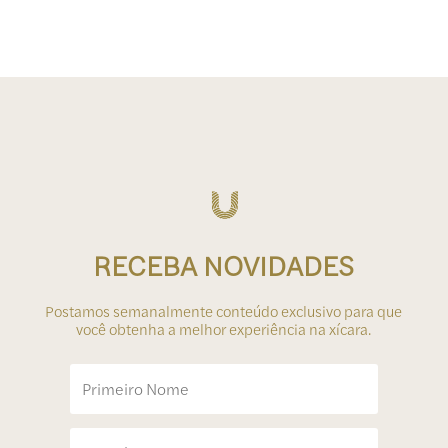
RECEBA NOVIDADES
Postamos semanalmente conteúdo exclusivo para que
você obtenha a melhor experiência na xícara.