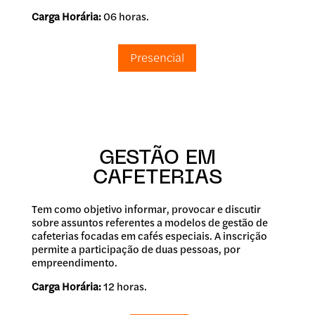
Carga Horária:
06 horas.
Presencial
GESTÃO EM
CAFETERIAS
Tem como objetivo informar, provocar e discutir
sobre assuntos referentes a modelos de gestão de
cafeterias focadas em cafés especiais. A inscrição
permite a participação de duas pessoas, por
empreendimento.
Carga Horária:
12 horas.