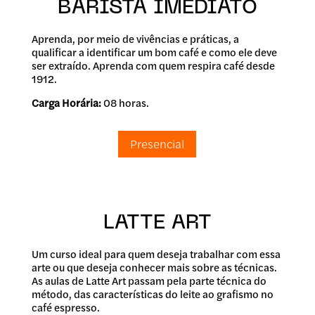
BARISTA IMEDIATO
Aprenda, por meio de vivências e práticas, a
qualificar a identificar um bom café e como ele deve
ser extraído. Aprenda com quem respira café desde
1912.
Carga Horária:
08 horas.
Presencial
LATTE ART
Um curso ideal para quem deseja trabalhar com essa
arte ou que deseja conhecer mais sobre as técnicas.
As aulas de Latte Art passam pela parte técnica do
método, das características do leite ao grafismo no
café espresso.