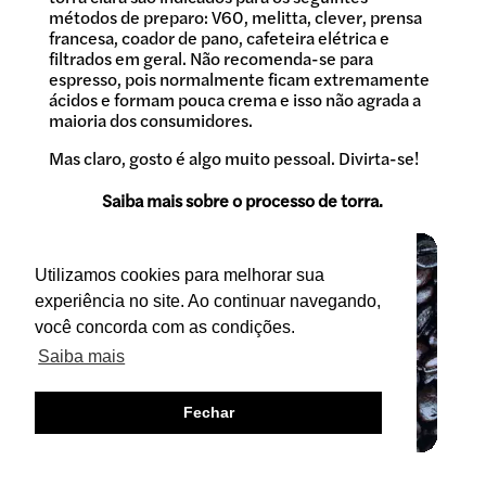
métodos de preparo: V60, melitta, clever, prensa
francesa, coador de pano, cafeteira elétrica e
filtrados em geral. Não recomenda-se para
espresso, pois normalmente ficam extremamente
ácidos e formam pouca crema e isso não agrada a
maioria dos consumidores.
Mas claro, gosto é algo muito pessoal. Divirta-se!
Saiba mais sobre o processo de torra.
Utilizamos cookies para melhorar sua
experiência no site. Ao continuar navegando,
você concorda com as condições.
Saiba mais
Fechar