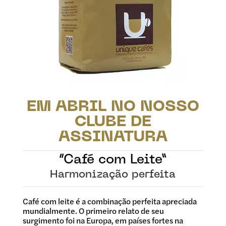
EM ABRIL NO NOSSO
CLUBE DE
ASSINATURA
“Café com Leite”
Harmonização perfeita
Café com leite é a combinação perfeita apreciada
mundialmente. O primeiro relato de seu
surgimento foi na Europa, em países fortes na