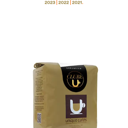
|
|
.
2023
2022
2021