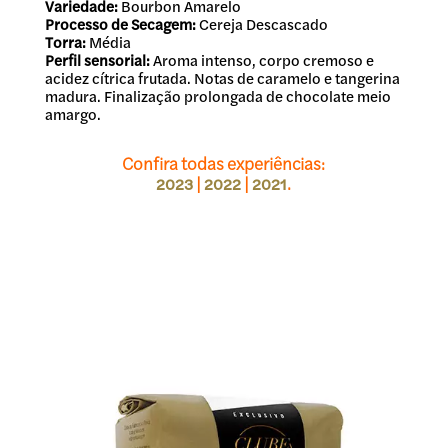
Variedade:
Bourbon Amarelo
Processo de Secagem:
Cereja Descascado
Torra:
Média
Perfil sensorial:
Aroma intenso, corpo cremoso e
acidez cítrica frutada. Notas de caramelo e tangerina
madura. Finalização prolongada de chocolate meio
amargo.
Confira todas experiências:
|
|
.
2023
2022
2021