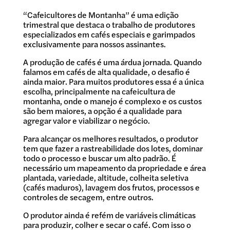
“Cafeicultores de Montanha” é uma edição
trimestral que destaca o trabalho de produtores
especializados em cafés especiais e garimpados
exclusivamente para nossos assinantes.
A produção de cafés é uma árdua jornada. Quando
falamos em cafés de alta qualidade, o desafio é
ainda maior. Para muitos produtores essa é a única
escolha, principalmente na cafeicultura de
montanha, onde o manejo é complexo e os custos
são bem maiores, a opção é a qualidade para
agregar valor e viabilizar o negócio.
Para alcançar os melhores resultados, o produtor
tem que fazer a rastreabilidade dos lotes, dominar
todo o processo e buscar um alto padrão. É
necessário um mapeamento da propriedade e área
plantada, variedade, altitude, colheita seletiva
(cafés maduros), lavagem dos frutos, processos e
controles de secagem, entre outros.
O produtor ainda é refém de variáveis climáticas
para produzir, colher e secar o café. Com isso o