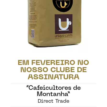
EM FEVEREIRO NO
NOSSO CLUBE DE
ASSINATURA
“Cafeicultores de
Montanha”
Direct Trade