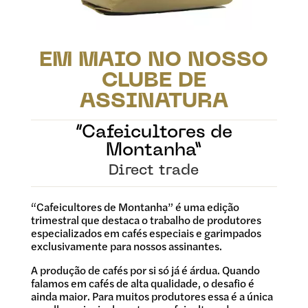
EM MAIO NO NOSSO
CLUBE DE
ASSINATURA
“Cafeicultores de
Montanha”
Direct trade
“Cafeicultores de Montanha” é uma edição
trimestral que destaca o trabalho de produtores
especializados em cafés especiais e garimpados
exclusivamente para nossos assinantes.
A produção de cafés por si só já é árdua. Quando
falamos em cafés de alta qualidade, o desafio é
ainda maior. Para muitos produtores essa é a única