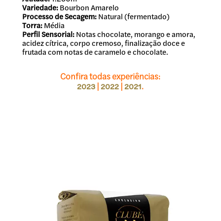
Variedade:
Bourbon Amarelo
Processo de Secagem:
Natural (fermentado)
Torra:
Média
Perfil Sensorial:
Notas chocolate, morango e amora,
acidez cítrica, corpo cremoso, finalização doce e
frutada com notas de caramelo e chocolate.
Confira todas experiências:
|
|
.
2023
2022
2021