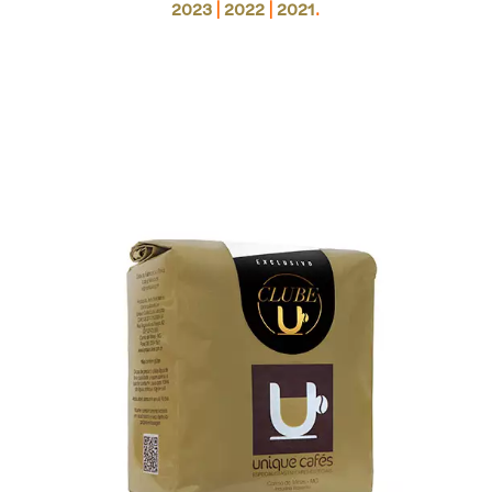
|
|
.
2023
2022
2021