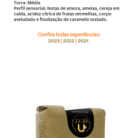
Torra: Média
Perfil sensorial: Notas de amora, ameixa, cereja em
calda, acidez cítrica de frutas vermelhas, corpo
aveludado e finalização de caramelo tostado.
Confira todas experiências:
|
|
.
2023
2022
2021