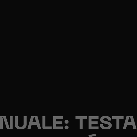
NUALE: TEST