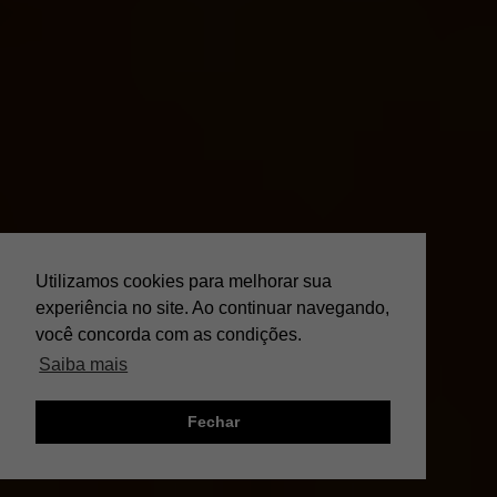
Utilizamos cookies para melhorar sua
experiência no site. Ao continuar navegando,
você concorda com as condições.
Saiba mais
Fechar
;