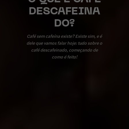
DESCAFEINA
DO?
Café sem cafeína existe? Existe sim, e é
dele que vamos falar hoje: tudo sobre o
café descafeinado, começando de
como é feito!