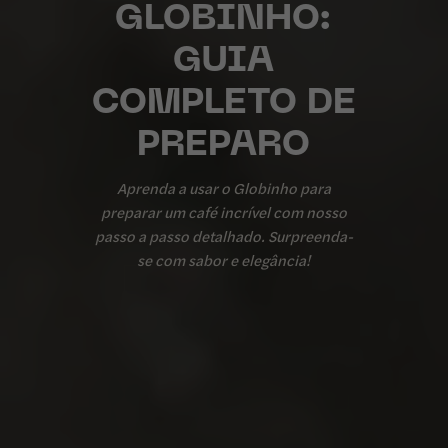
GLOBINHO:
GUIA
COMPLETO DE
PREPARO
Aprenda a usar o Globinho para
preparar um café incrível com nosso
passo a passo detalhado. Surpreenda-
se com sabor e elegância!