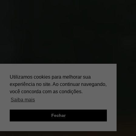
Utilizamos cookies para melhorar sua
experiência no site. Ao continuar navegando,
você concorda com as condições.
Saiba mais
Fechar
;