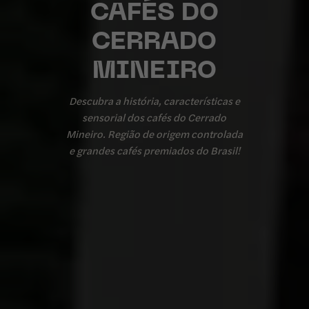
CAFÉS DO
CERRADO
MINEIRO
Descubra a história, características e
sensorial dos cafés do Cerrado
Mineiro. Região de origem controlada
e grandes cafés premiados do Brasil!