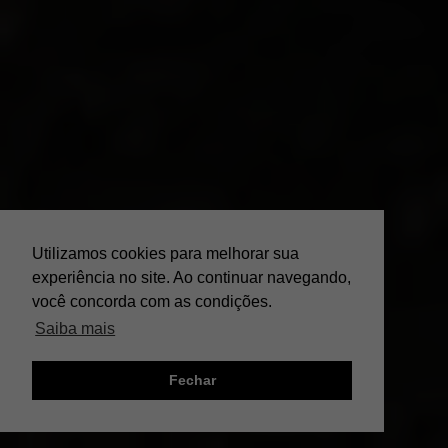
Utilizamos cookies para melhorar sua
experiência no site. Ao continuar navegando,
você concorda com as condições.
Saiba mais
Fechar
;