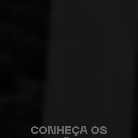
CONHEÇA OS