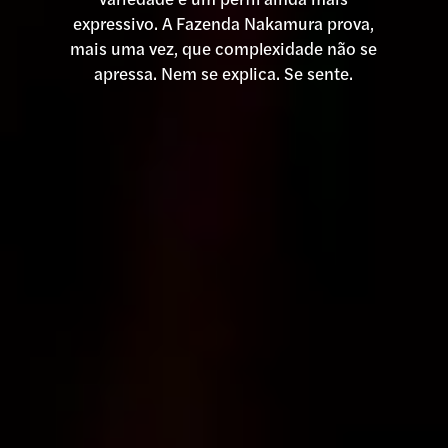
expressivo. A Fazenda Nakamura prova,
mais uma vez, que complexidade não se
apressa. Nem se explica. Se sente.