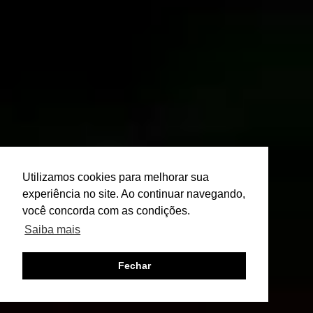
Utilizamos cookies para melhorar sua
experiência no site. Ao continuar navegando,
você concorda com as condições.
Saiba mais
Fechar