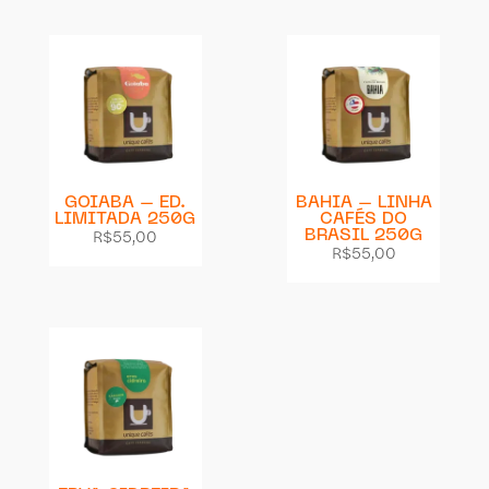
GOIABA – ED.
BAHIA – LINHA
LIMITADA 250G
CAFÉS DO
R$
55,00
BRASIL 250G
R$
55,00