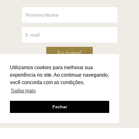
Eu quero!
Utilizamos cookies para melhorar sua
experiência no site. Ao continuar navegando,
você concorda com as condições.
Saiba mais
Fechar