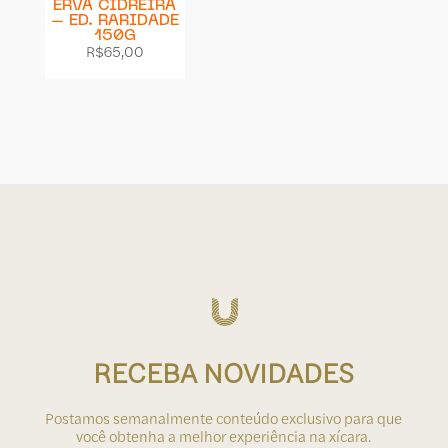
ERVA CIDREIRA
– ED. RARIDADE
150G
R$
65,00
RECEBA NOVIDADES
Postamos semanalmente conteúdo exclusivo para que
você obtenha a melhor experiência na xícara.