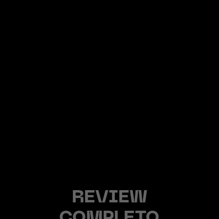
REVIEW
COMPLETO