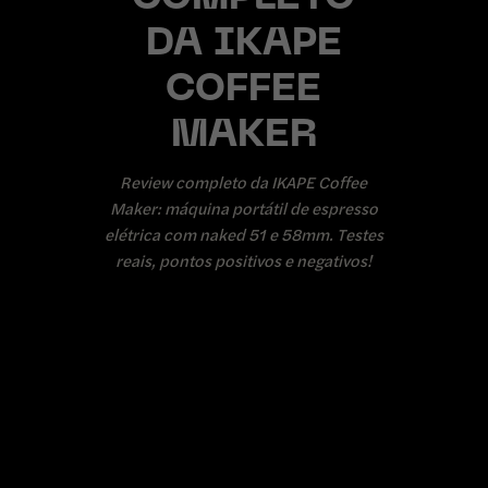
DA IKAPE
COFFEE
MAKER
Review completo da IKAPE Coffee
Maker: máquina portátil de espresso
elétrica com naked 51 e 58mm. Testes
reais, pontos positivos e negativos!