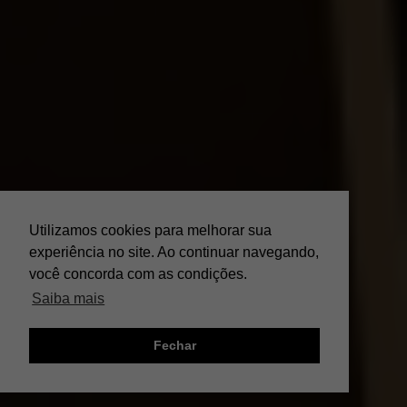
Utilizamos cookies para melhorar sua
experiência no site. Ao continuar navegando,
você concorda com as condições.
Saiba mais
Fechar
;