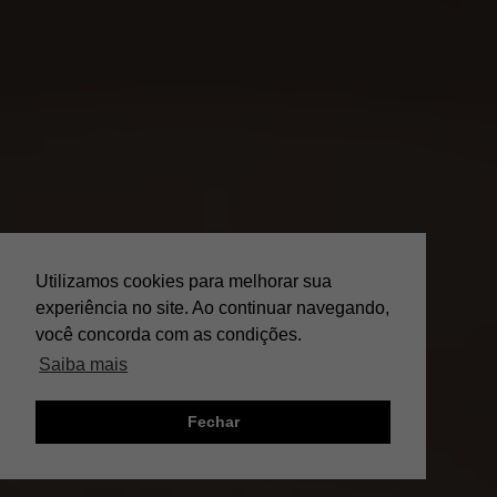
Utilizamos cookies para melhorar sua
experiência no site. Ao continuar navegando,
você concorda com as condições.
Saiba mais
Fechar
;