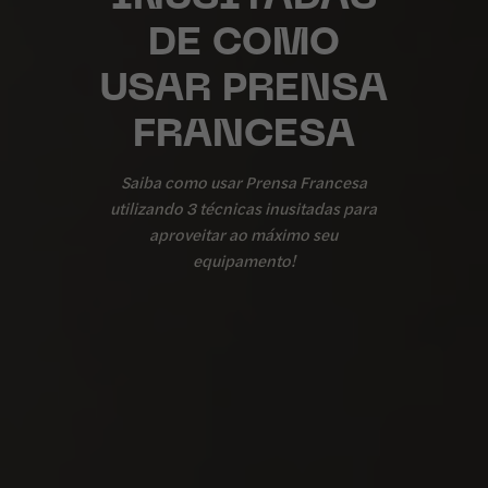
DE COMO
USAR PRENSA
FRANCESA
Saiba como usar Prensa Francesa
utilizando 3 técnicas inusitadas para
aproveitar ao máximo seu
equipamento!