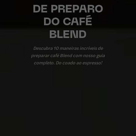
DE PREPARO
DO CAFÉ
BLEND
Descubra 10 maneiras incríveis de
preparar café Blend com nosso guia
completo. Do coado ao espresso!