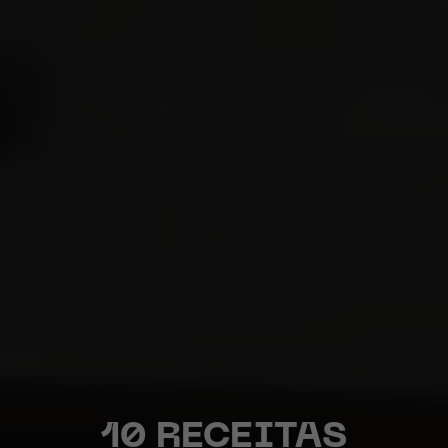
10 RECEITAS