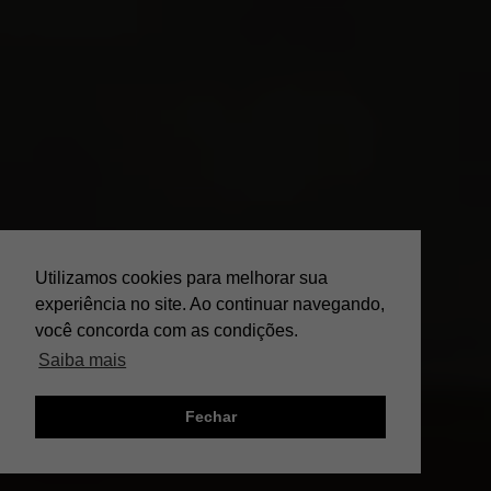
Utilizamos cookies para melhorar sua
experiência no site. Ao continuar navegando,
você concorda com as condições.
Saiba mais
Fechar
;