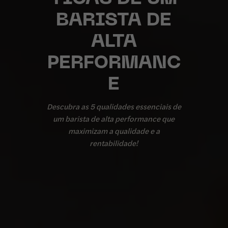
BARISTA DE
ALTA
PERFORMANC
E
Descubra as 5 qualidades essenciais de
um barista de alta performance que
maximizam a qualidade e a
rentabilidade!