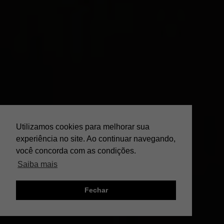
Utilizamos cookies para melhorar sua
experiência no site. Ao continuar navegando,
você concorda com as condições.
Saiba mais
Fechar
;