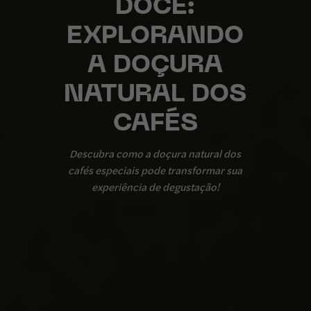
DOCE:
EXPLORANDO
A DOÇURA
NATURAL DOS
CAFÉS
Descubra como a doçura natural dos
cafés especiais pode transformar sua
experiência de degustação!