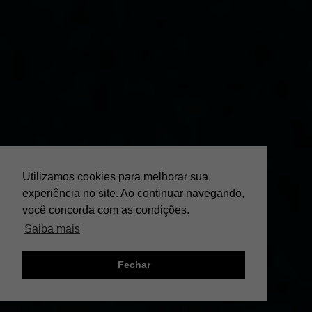
Utilizamos cookies para melhorar sua
experiência no site. Ao continuar navegando,
você concorda com as condições.
Saiba mais
Fechar
;