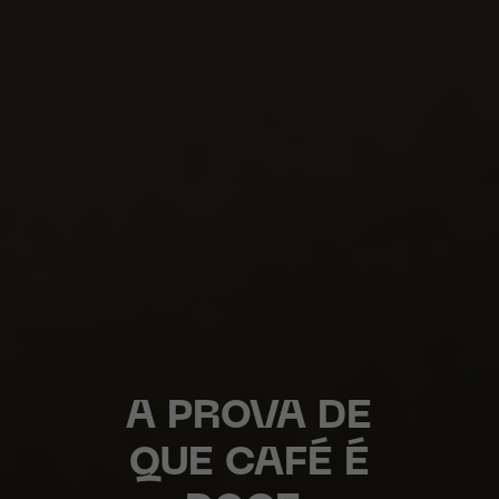
A PROVA DE
QUE CAFÉ É