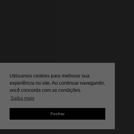
Utilizamos cookies para melhorar sua
experiência no site. Ao continuar navegando,
você concorda com as condições.
Saiba mais
Fechar
;