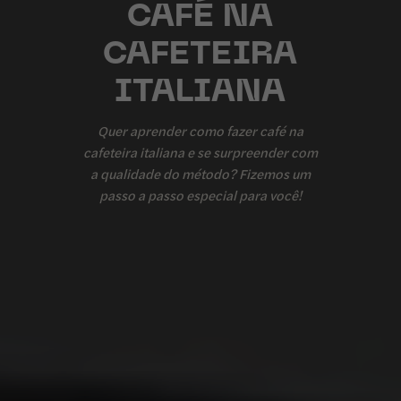
CAFÉ NA
CAFETEIRA
ITALIANA
Quer aprender como fazer café na
cafeteira italiana e se surpreender com
a qualidade do método? Fizemos um
passo a passo especial para você!