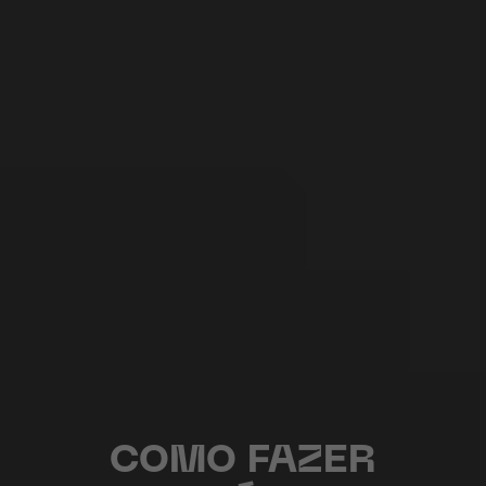
COMO FAZER