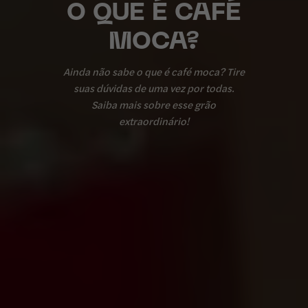
O QUE É CAFÉ
MOCA?
Ainda não sabe o que é café moca? Tire
suas dúvidas de uma vez por todas.
Saiba mais sobre esse grão
extraordinário!