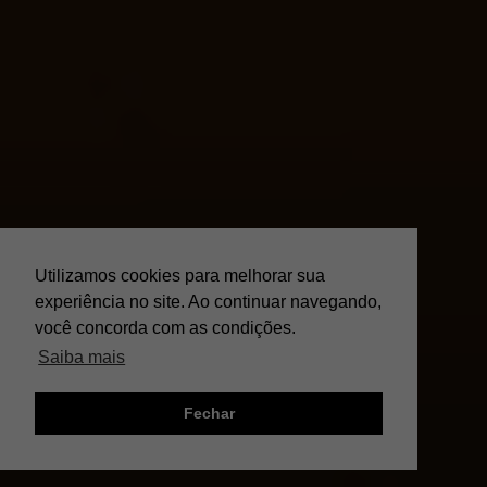
Utilizamos cookies para melhorar sua
experiência no site. Ao continuar navegando,
você concorda com as condições.
Saiba mais
Fechar
;