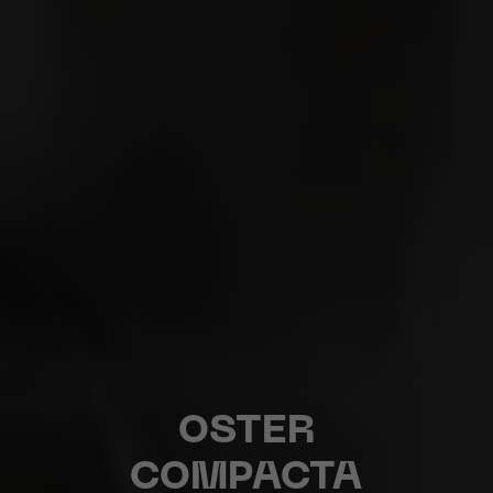
OSTER
COMPACTA