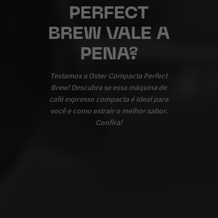
PERFECT
BREW VALE A
PENA?
Testamos a Oster Compacta Perfect
Brew! Descubra se essa máquina de
café expresso compacta é ideal para
você e como extrair o melhor sabor.
Confira!