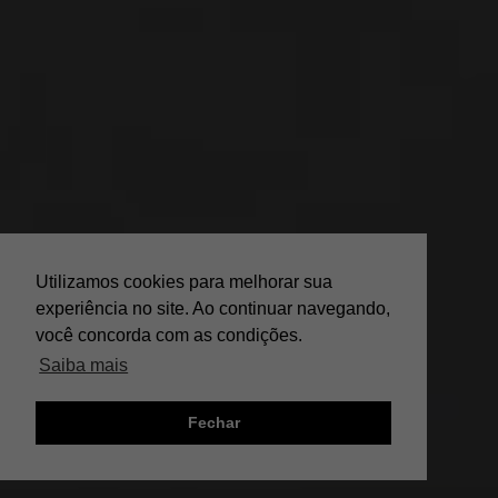
Utilizamos cookies para melhorar sua
experiência no site. Ao continuar navegando,
você concorda com as condições.
Saiba mais
Fechar
;