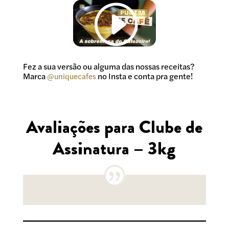
Fez a sua versão ou alguma das nossas receitas?
Marca
no Insta e conta pra gente!
@uniquecafes
Avaliações para Clube de
Assinatura – 3kg