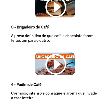
3 - Brigadeiro de Café
A prova definitiva de que café e chocolate foram
feitos um para o outro.
4 - Pudim de Café
Cremoso, intenso e com aquele aroma que invade
a casa inteira.