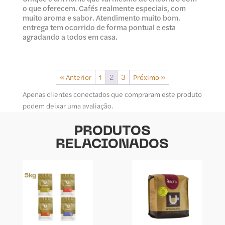
o que oferecem. Cafés realmente especiais, com
muito aroma e sabor. Atendimento muito bom.
entrega tem ocorrido de forma pontual e esta
agradando a todos em casa.
« Anterior
1
2
3
Próximo »
Apenas clientes conectados que compraram este produto
podem deixar uma avaliação.
PRODUTOS
RELACIONADOS