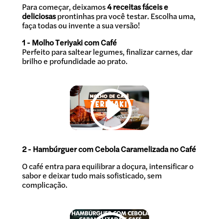
Para começar, deixamos
4 receitas fáceis e
deliciosas
prontinhas pra você testar. Escolha uma,
faça todas ou invente a sua versão!
1 - Molho Teriyaki com Café
Perfeito para saltear legumes, finalizar carnes, dar
brilho e profundidade ao prato.
2 - Hambúrguer com Cebola Caramelizada no Café
O café entra para equilibrar a doçura, intensificar o
sabor e deixar tudo mais sofisticado, sem
complicação.