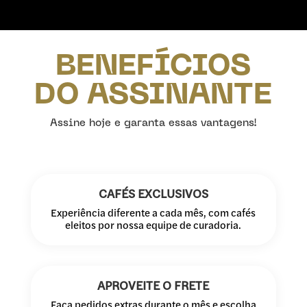
BENEFÍCIOS
DO ASSINANTE
Assine hoje e garanta essas vantagens!
CAFÉS EXCLUSIVOS
Experiência diferente a cada mês, com cafés
eleitos por nossa equipe de curadoria.
APROVEITE O FRETE
Faça pedidos extras durante o mês e escolha