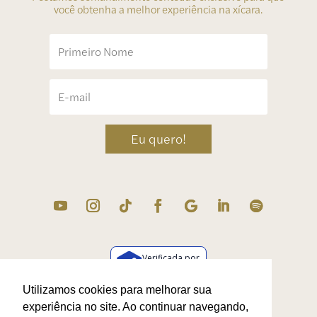
você obtenha a melhor experiência na xícara.
Eu quero!
Verificada por
Utilizamos cookies para melhorar sua
experiência no site. Ao continuar navegando,