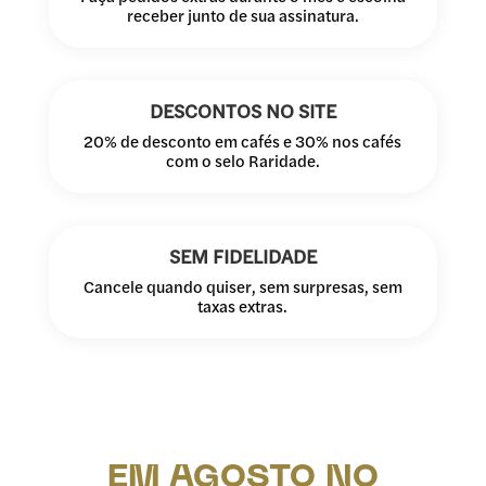
receber junto de sua assinatura.
DESCONTOS NO SITE
20% de desconto em cafés e 30% nos cafés
com o selo Raridade.
SEM FIDELIDADE
Cancele quando quiser, sem surpresas, sem
taxas extras.
EM AGOSTO NO