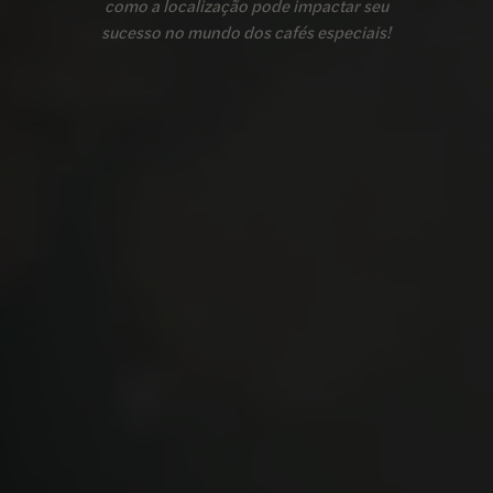
como a localização pode impactar seu
sucesso no mundo dos cafés especiais!