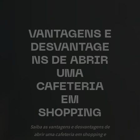
VANTAGENS E
DESVANTAGE
NS DE ABRIR
UMA
CAFETERIA
EM
SHOPPING
Saiba as vantagens e desvantagens de
abrir uma cafeteria em shopping e