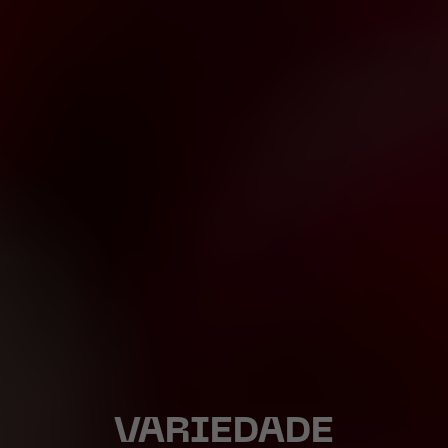
VARIEDADE