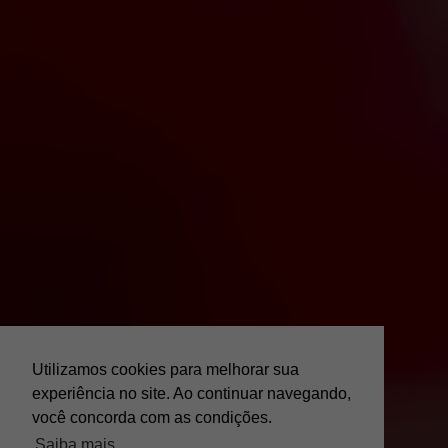
Utilizamos cookies para melhorar sua
experiência no site. Ao continuar navegando,
você concorda com as condições.
Saiba mais