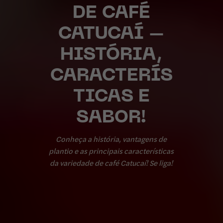
DE CAFÉ
CATUCAÍ –
HISTÓRIA,
CARACTERÍS
TICAS E
SABOR!
Conheça a história, vantagens de
plantio e as principais características
da variedade de café Catucaí! Se liga!