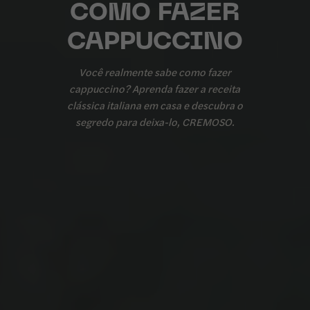
COMO FAZER
CAPPUCCINO
Você realmente sabe como fazer
cappuccino? Aprenda fazer a receita
clássica italiana em casa e descubra o
segredo para deixa-lo, CREMOSO.