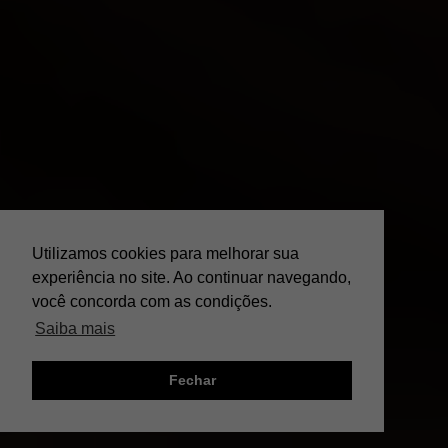
Utilizamos cookies para melhorar sua
experiência no site. Ao continuar navegando,
você concorda com as condições.
Saiba mais
Fechar
;