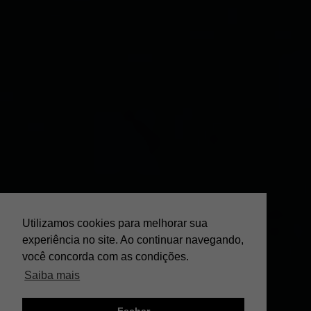
Utilizamos cookies para melhorar sua
experiência no site. Ao continuar navegando,
você concorda com as condições.
Saiba mais