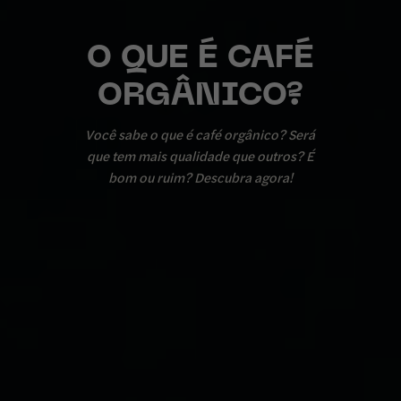
O QUE É CAFÉ
ORGÂNICO?
Você sabe o que é café orgânico? Será
que tem mais qualidade que outros? É
bom ou ruim? Descubra agora!