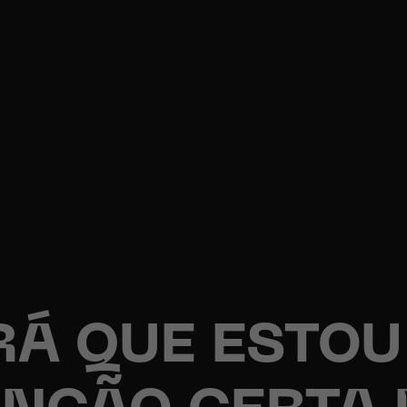
RÁ QUE ESTOU