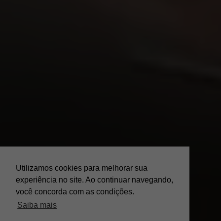
Utilizamos cookies para melhorar sua
experiência no site. Ao continuar navegando,
você concorda com as condições.
Saiba mais