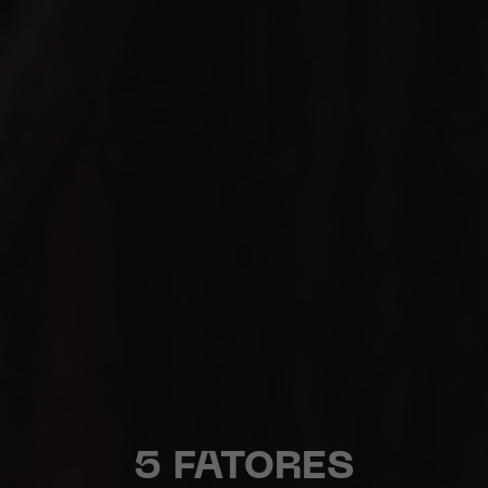
5 FATORES