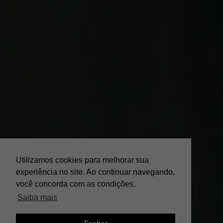
Utilizamos cookies para melhorar sua
experiência no site. Ao continuar navegando,
você concorda com as condições.
Saiba mais