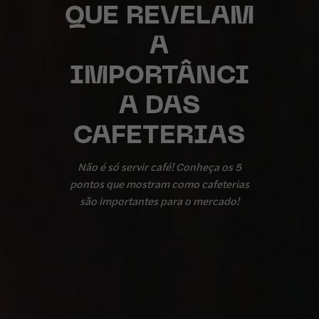
QUE REVELAM
A
IMPORTÂNCI
A DAS
CAFETERIAS
Não é só servir café! Conheça os 5
pontos que mostram como cafeterias
são importantes para o mercado!