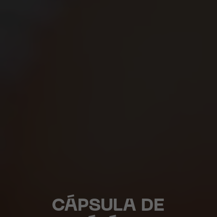
CÁPSULA DE