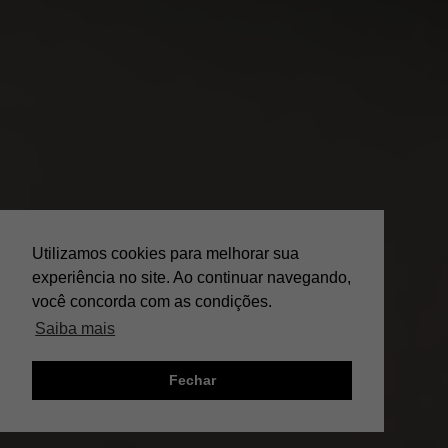
Utilizamos cookies para melhorar sua
experiência no site. Ao continuar navegando,
você concorda com as condições.
Saiba mais
Fechar
;