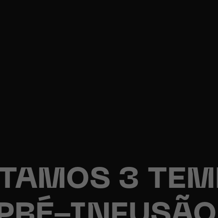
TAMOS 3 TE
 PRÉ-INFUSÃO