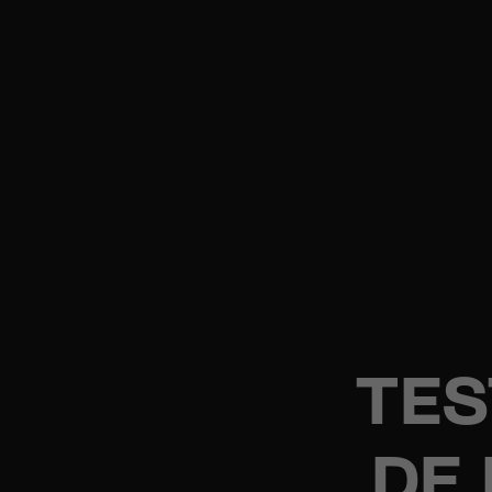
TES
DE