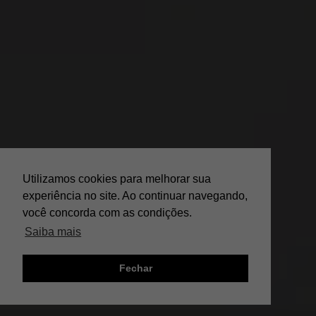
Utilizamos cookies para melhorar sua
experiência no site. Ao continuar navegando,
você concorda com as condições.
Saiba mais
Fechar
;