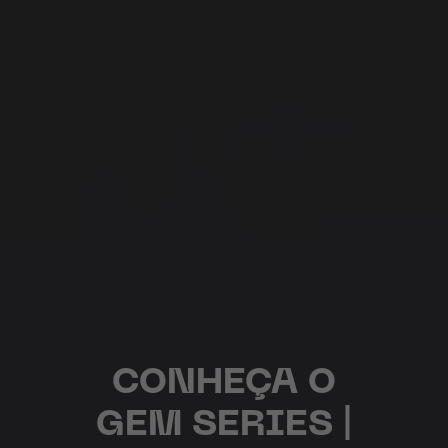
CONHEÇA O
GEM SERIES |