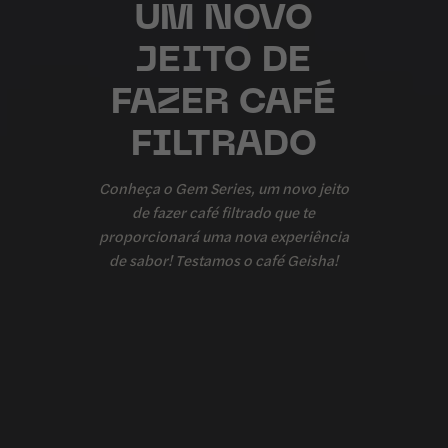
UM NOVO
JEITO DE
FAZER CAFÉ
FILTRADO
Conheça o Gem Series, um novo jeito
de fazer café filtrado que te
proporcionará uma nova experiência
de sabor! Testamos o café Geisha!