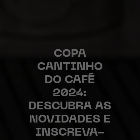
COPA
CANTINHO
DO CAFÉ
2024:
DESCUBRA AS
NOVIDADES E
INSCREVA-