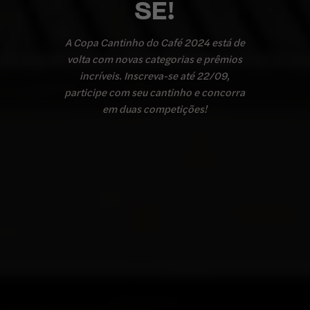
SE!
A Copa Cantinho do Café 2024 está de
volta com novas categorias e prêmios
incríveis. Inscreva-se até 22/09,
participe com seu cantinho e concorra
em duas competições!