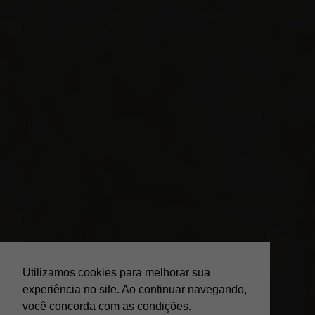
Utilizamos cookies para melhorar sua
experiência no site. Ao continuar navegando,
você concorda com as condições.