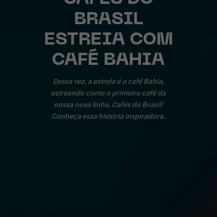
BRASIL
ESTREIA COM
CAFÉ BAHIA
Dessa vez, a estrela é o café Bahia,
estreando como o primeiro café da
nossa nova linha, Cafés do Brasil!
Conheça essa história inspiradora.