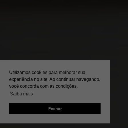
Utilizamos cookies para melhorar sua
experiência no site. Ao continuar navegando,
você concorda com as condições.
Saiba mais
Fechar
;