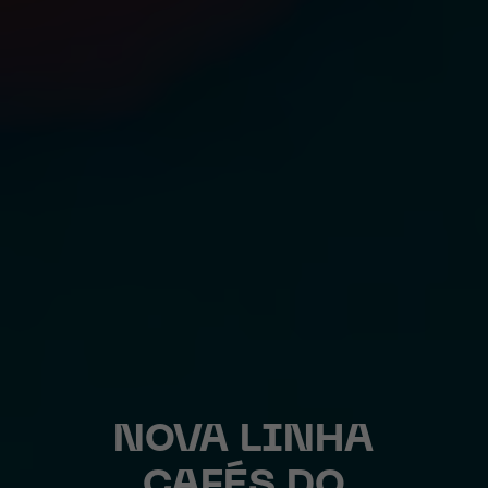
NOVA LINHA
CAFÉS DO