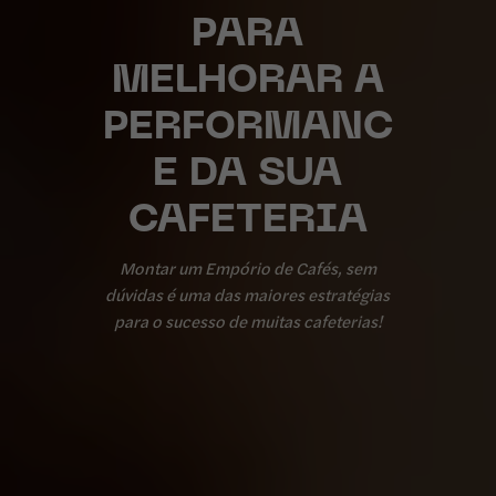
PARA
MELHORAR A
PERFORMANC
E DA SUA
CAFETERIA
Montar um Empório de Cafés, sem
dúvidas é uma das maiores estratégias
para o sucesso de muitas cafeterias!