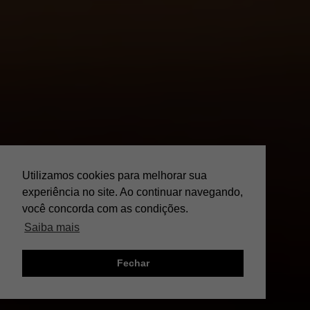
Utilizamos cookies para melhorar sua
experiência no site. Ao continuar navegando,
você concorda com as condições.
Saiba mais
Fechar
;