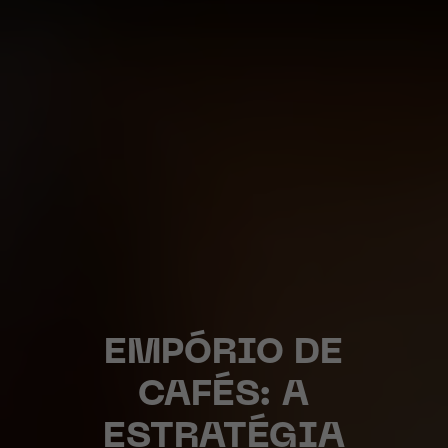
EMPÓRIO DE
CAFÉS: A
ESTRATÉGIA