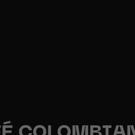
É COLOMBIA