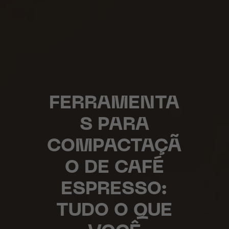
FERRAMENTA
S PARA
COMPACTAÇÃ
O DE CAFÉ
ESPRESSO:
TUDO O QUE