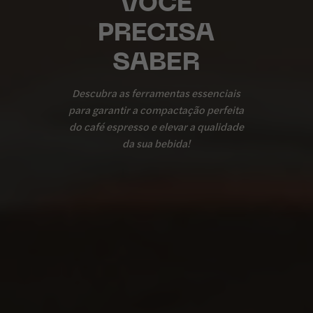
VOCÊ
PRECISA
SABER
Descubra as ferramentas essenciais
para garantir a compactação perfeita
do café espresso e elevar a qualidade
da sua bebida!