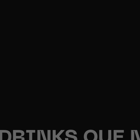
 DRINKS QUE 