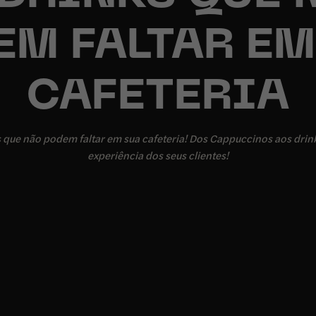
EM FALTAR EM
CAFETERIA
 que não podem faltar em sua cafeteria! Dos Cappuccinos aos drink
experiência dos seus clientes!