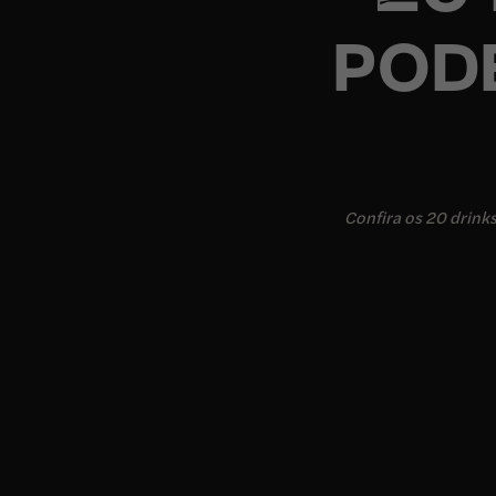
POD
Confira os 20 drinks